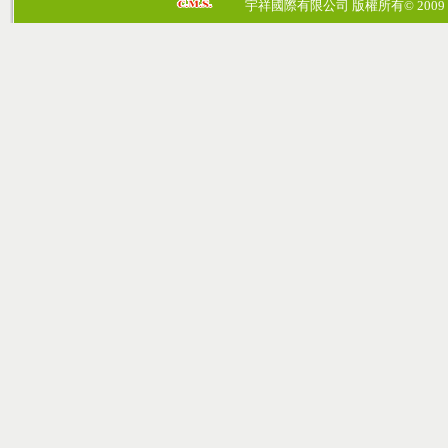
宇祥國際有限公司 版權所有© 2009 cosmos