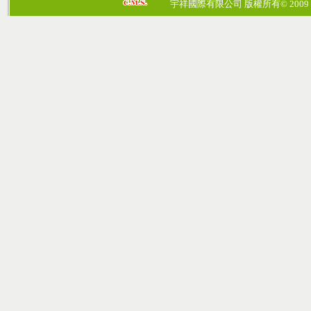
宇祥國際有限公司 版權所有© 2009 cosmos