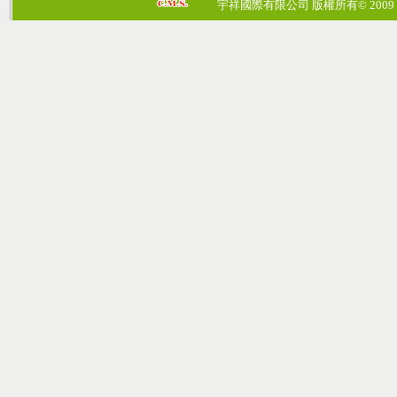
宇祥國際有限公司 版權所有© 2009 cosmos