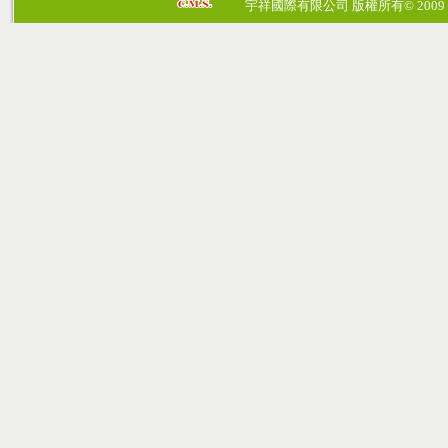
宇祥國際有限公司 版權所有© 2009 cosmos