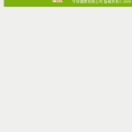
宇祥國際有限公司 版權所有© 2009 cosmos