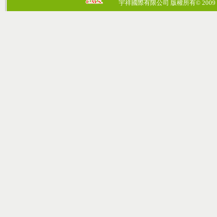
宇祥國際有限公司 版權所有© 2009 cosmos