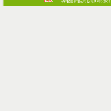
宇祥國際有限公司 版權所有© 2009 cosmos