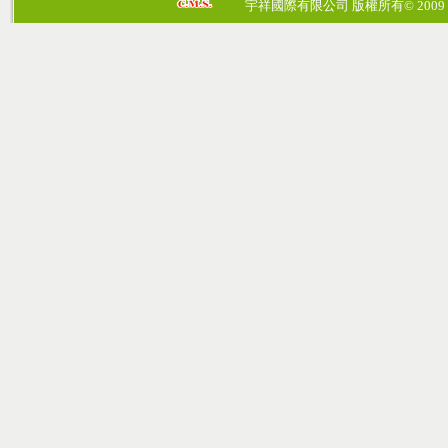
宇祥國際有限公司 版權所有© 2009 cosmos